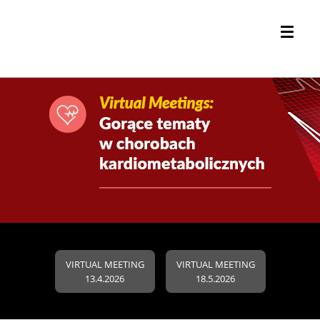
VIRTUAL MEETING
VIRTUAL MEETING
13.4.2026
18.5.2026